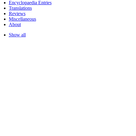
Encyclopaedia Entries
Translations
Reviews
Miscellaneous
About
Show all