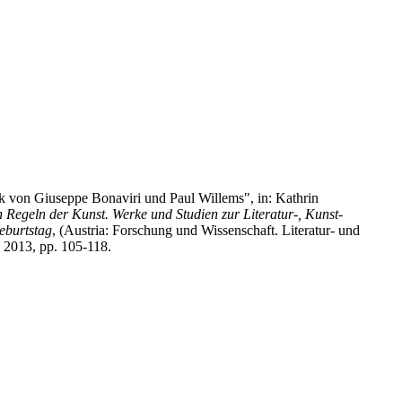
k von Giuseppe Bonaviri und Paul Willems", in: Kathrin
 Regeln der Kunst. Werke und Studien zur Literatur-, Kunst-
eburtstag
, (Austria: Forschung und Wissenschaft. Literatur- und
 2013, pp. 105-118.